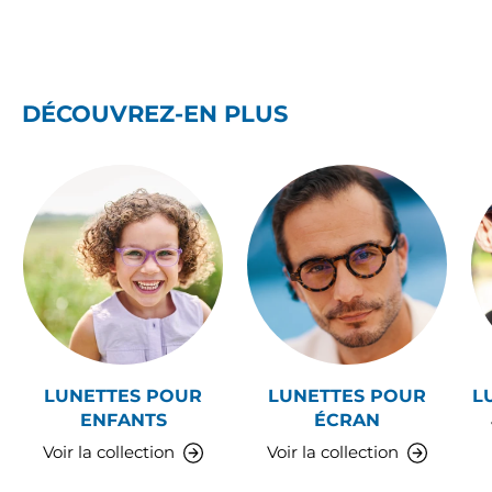
DÉCOUVREZ-EN PLUS
LUNETTES POUR
LUNETTES POUR
L
ENFANTS
ÉCRAN
Voir la collection
Voir la collection