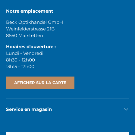
Notre emplacement
Beck Optikhandel GmbH
Weinfelderstrasse 21B
8560 Märstetten
Horaires d'ouverture :
Lundi - Vendredi
8h30 - 12h00
13h15 - 17h00
AFFICHER SUR LA CARTE
Service en magasin