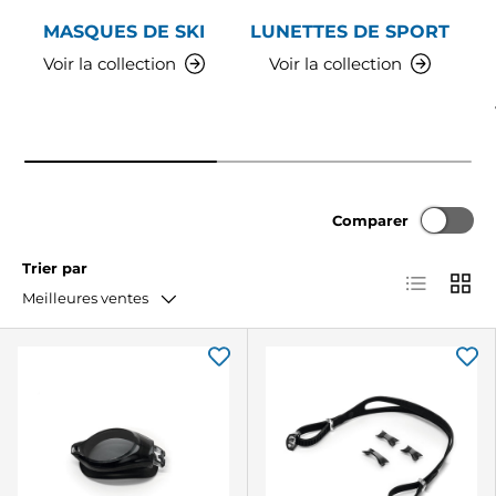
MASQUES DE SKI
LUNETTES DE SPORT
Voir la collection
Voir la collection
Comparer
Trier par
Liste
Grille
Meilleures ventes