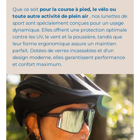
Que ce soit
pour la course à pied, le vélo ou
toute autre activité de plein air
, nos
lunettes de
sport
sont spécialement conçues pour un usage
dynamique. Elles offrent une protection optimale
contre les UV, le vent et la poussière, tandis que
leur forme ergonomique assure un maintien
parfait. Dotées de verres incassables et d'un
design moderne, elles garantissent performance
et confort maximum.