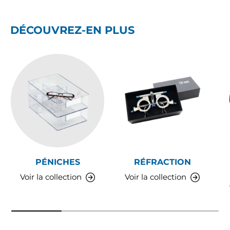
DÉCOUVREZ-EN PLUS
PÉNICHES
RÉFRACTION
Voir la collection
Voir la collection