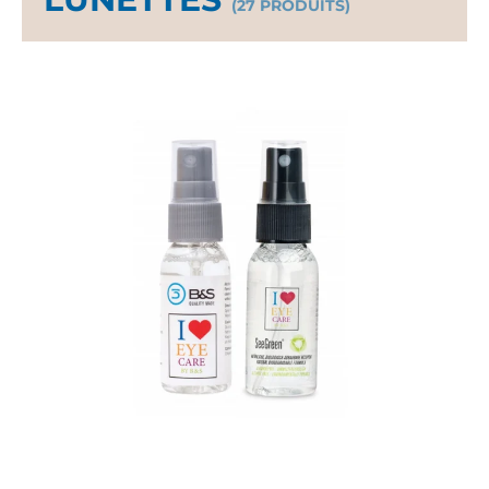
(27 PRODUITS)