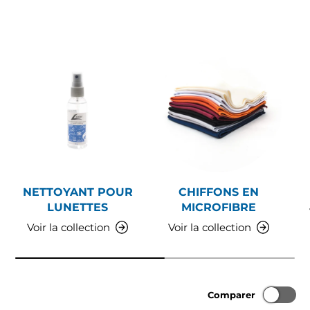
NETTOYANT POUR
CHIFFONS EN
LUNETTES
MICROFIBRE
Voir la collection
Voir la collection
Comparer