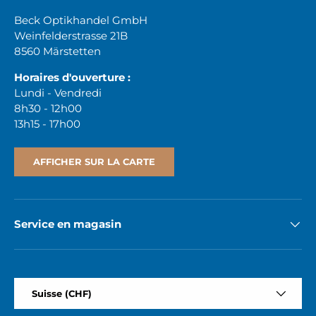
Beck Optikhandel GmbH
Weinfelderstrasse 21B
8560 Märstetten
Horaires d'ouverture :
Lundi - Vendredi
8h30 - 12h00
13h15 - 17h00
AFFICHER SUR LA CARTE
Service en magasin
Pays
Suisse (CHF)