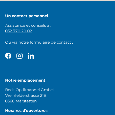
Un contact personnel
Assistance et conseils à :
052 770 20 02
Ou via notre
formulaire de contact
.
Facebook
Instagram
LinkedIn
Notre emplacement
Beck Optikhandel GmbH
Weinfelderstrasse 21B
8560 Märstetten
Horaires d'ouverture :