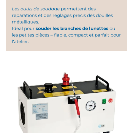
Les outils de soudage
permettent des
réparations et des réglages précis des douilles
métalliques.
Idéal pour
souder les branches de lunettes
ou
les petites pièces – fiable, compact et parfait pour
l'atelier.