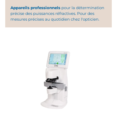
Appareils professionnels
pour la détermination
précise des puissances réfractives. Pour des
mesures précises au quotidien chez l'opticien.