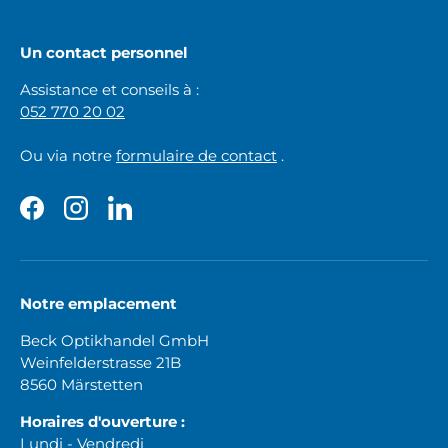
Un contact personnel
Assistance et conseils à :
052 770 20 02
Ou via notre
formulaire de contact
.
Facebook
Instagram
LinkedIn
Notre emplacement
Beck Optikhandel GmbH
Weinfelderstrasse 21B
8560 Märstetten
Horaires d'ouverture :
Lundi - Vendredi