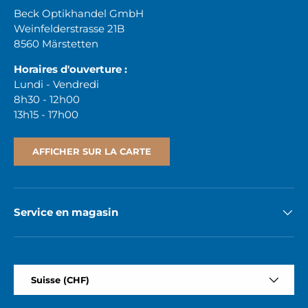
Beck Optikhandel GmbH
Weinfelderstrasse 21B
8560 Märstetten
Horaires d'ouverture :
Lundi - Vendredi
8h30 - 12h00
13h15 - 17h00
AFFICHER SUR LA CARTE
Service en magasin
Pays
Suisse (CHF)