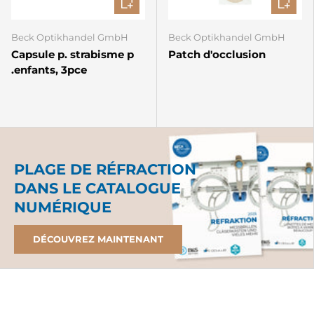
Beck Optikhandel GmbH
Beck Optikhandel GmbH
Capsule p. strabisme p
Patch d'occlusion
.enfants, 3pce
PLAGE DE RÉFRACTION
DANS LE CATALOGUE
NUMÉRIQUE
DÉCOUVREZ MAINTENANT