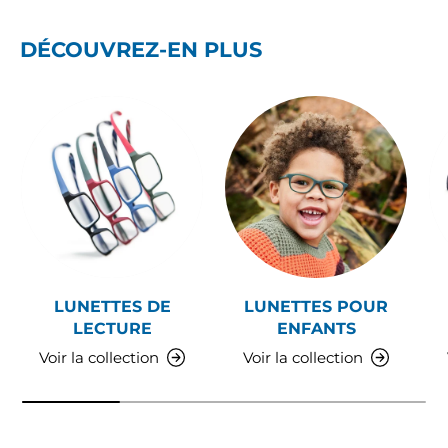
DÉCOUVREZ-EN PLUS
LUNETTES DE
LUNETTES POUR
LECTURE
ENFANTS
Voir la collection
Voir la collection