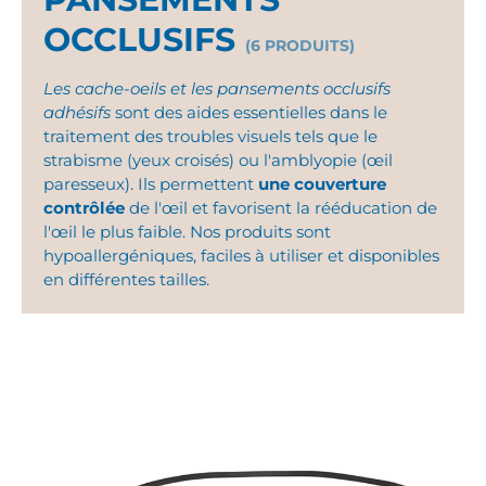
OCCLUSIFS
(6 PRODUITS)
Les cache-oeils et les pansements occlusifs
adhésifs
sont des aides essentielles dans le
traitement des troubles visuels tels que le
strabisme (yeux croisés) ou l'amblyopie (œil
paresseux). Ils permettent
une couverture
contrôlée
de l'œil et favorisent la rééducation de
l'œil le plus faible. Nos produits sont
hypoallergéniques, faciles à utiliser et disponibles
en différentes tailles.