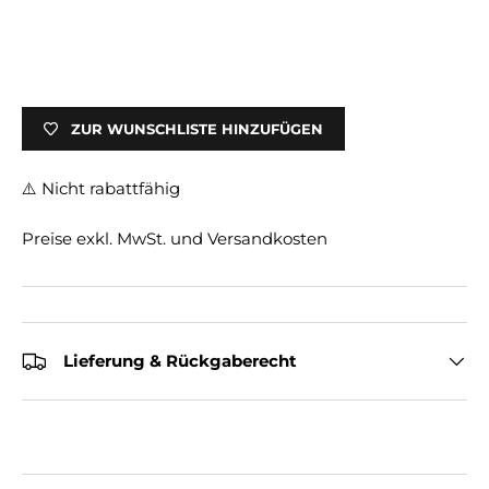
ZUR WUNSCHLISTE HINZUFÜGEN
⚠️ Nicht rabattfähig
Preise exkl. MwSt. und Versandkosten
Lieferung & Rückgaberecht