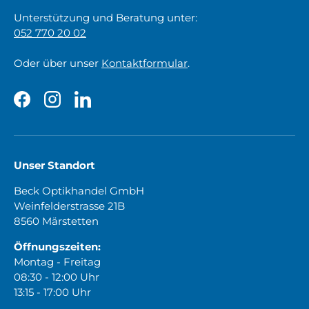
Unterstützung und Beratung unter:
052 770 20 02
Oder über unser
Kontaktformular
.
Facebook
Instagram
LinkedIn
Unser Standort
Beck Optikhandel GmbH
Weinfelderstrasse 21B
8560 Märstetten
Öffnungszeiten:
Montag - Freitag
08:30 - 12:00 Uhr
13:15 - 17:00 Uhr