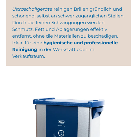
Ultraschallgeräte
reinigen Brillen gründlich und
schonend, selbst an schwer zugänglichen Stellen.
Durch die feinen Schwingungen werden
Schmutz, Fett und Ablagerungen effektiv
entfernt, ohne die Materialien zu beschädigen.
Ideal für eine
hygienische und professionelle
Reinigung
in der Werkstatt oder im
Verkaufsraum.