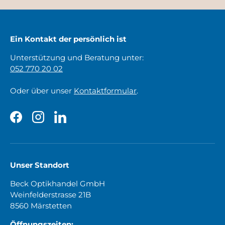
Ein Kontakt der persönlich ist
Unterstützung und Beratung unter:
052 770 20 02
Oder über unser
Kontaktformular
.
Facebook
Instagram
LinkedIn
Unser Standort
Beck Optikhandel GmbH
Weinfelderstrasse 21B
8560 Märstetten
Öffnungszeiten: