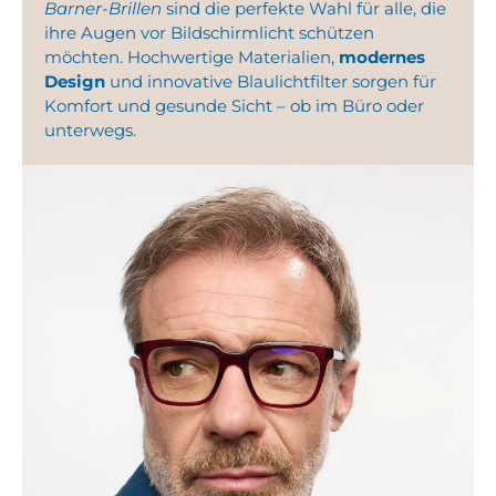
Barner-Brillen
sind die perfekte Wahl für alle, die
ihre Augen vor Bildschirmlicht schützen
möchten. Hochwertige Materialien,
modernes
Design
und innovative Blaulichtfilter sorgen für
Komfort und gesunde Sicht – ob im Büro oder
unterwegs.