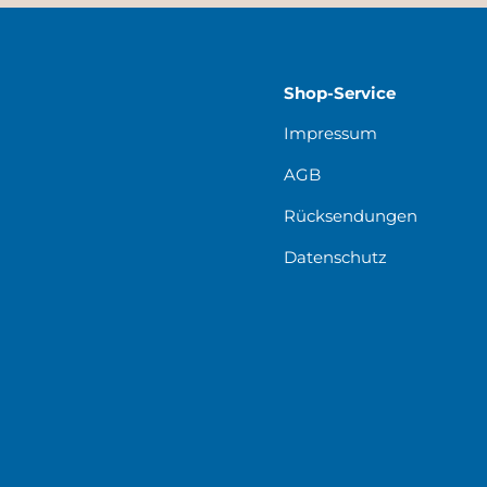
Shop-Service
Impressum
AGB
Rücksendungen
Datenschutz