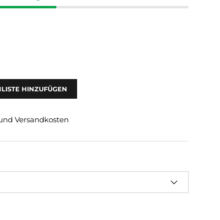
LISTE HINZUFÜGEN
. und Versandkosten