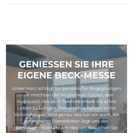
GENIESSEN SIE IHRE
EIGENE BECK-MESSE
Unser Herz schlägt für persönliche Begegnungen
– wir möchten die Möglichkeit nutzen, den
Austausch von dem Telefonkontakt ins echte
Leben zu bringen. Menschen schätzen echte
Verbindungen, und genau das tun wir auch. Als
engagierter Dienstleister liegt uns der
persönliche Kontakt am Herzen. Besuchen Sie