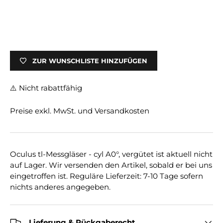
ZUR WUNSCHLISTE HINZUFÜGEN
⚠️ Nicht rabattfähig
Preise exkl. MwSt. und Versandkosten
Oculus tl-Messgläser - cyl A0°, vergütet
ist aktuell nicht
auf Lager. Wir versenden den Artikel, sobald er bei uns
eingetroffen ist. Reguläre Lieferzeit: 7-10 Tage sofern
nichts anderes angegeben.
Lieferung & Rückgaberecht