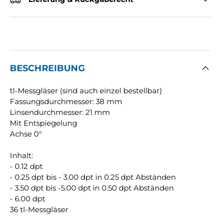
BESCHREIBUNG
tl-Messgläser (sind auch einzel bestellbar)
Fassungsdurchmesser: 38 mm
Linsendurchmesser: 21 mm
Mit Entspiegelung
Achse 0°
Inhalt:
- 0.12 dpt
- 0.25 dpt bis - 3.00 dpt in 0.25 dpt Abständen
- 3.50 dpt bis -5.00 dpt in 0.50 dpt Abständen
- 6.00 dpt
36 tl-Messgläser