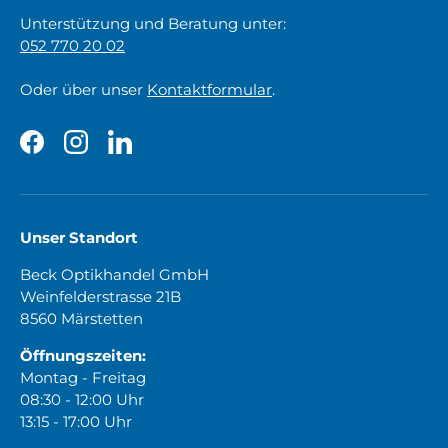
Unterstützung und Beratung unter:
052 770 20 02
Oder über unser
Kontaktformular
.
Facebook
Instagram
LinkedIn
Unser Standort
Beck Optikhandel GmbH
Weinfelderstrasse 21B
8560 Märstetten
Öffnungszeiten:
Montag - Freitag
08:30 - 12:00 Uhr
13:15 - 17:00 Uhr