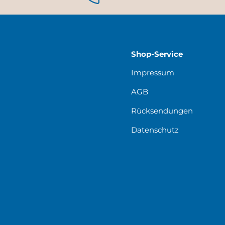
Shop-Service
Impressum
AGB
Rücksendungen
Datenschutz