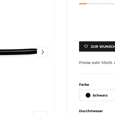
ZUR WUNSCH
NÄCHSTE
Preise exkl. MwSt
Farbe
Schwarz
Durchmesser