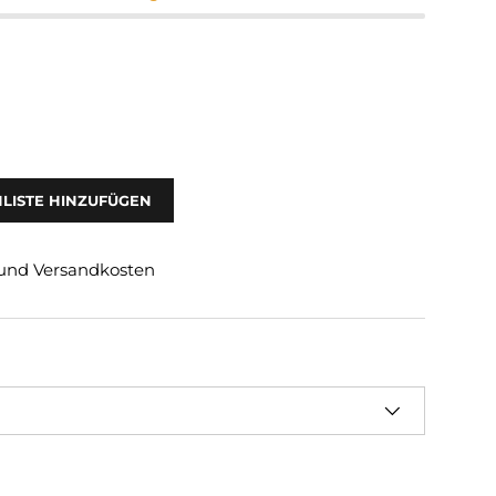
LISTE HINZUFÜGEN
. und Versandkosten