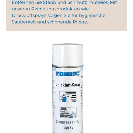
Entfernen Sie Staub und Schmutz mühelos: Mit
unseren Reinigungsprodukten wie
Druckluftsprays sorgen Sie für hygienische
Sauberkeit und schonende Pflege.