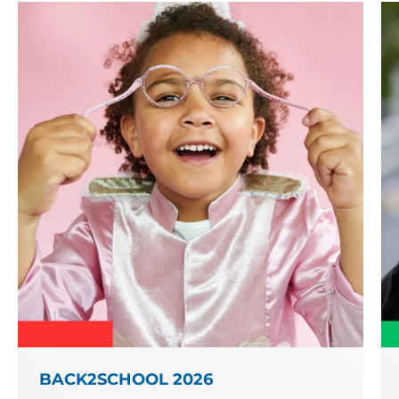
BACK2SCHOOL 2026