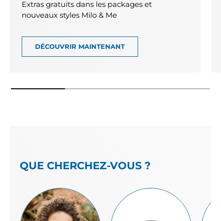
Extras gratuits dans les packages et
nouveaux styles Milo & Me
DÉCOUVRIR MAINTENANT
QUE CHERCHEZ-VOUS ?