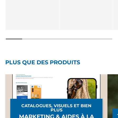
PLUS QUE DES PRODUITS
CATALOGUES, VISUELS ET BIEN
PLUS
MARKETING & AIDES À LA