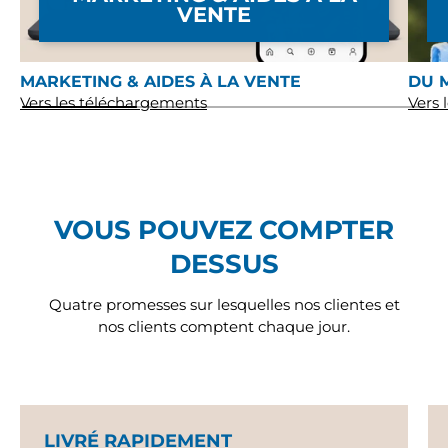
VENTE
MARKETING & AIDES À LA VENTE
DU 
Vers les téléchargements
Vers 
VOUS POUVEZ COMPTER
DESSUS
Quatre promesses sur lesquelles nos clientes et
nos clients comptent chaque jour.
LIVRÉ RAPIDEMENT