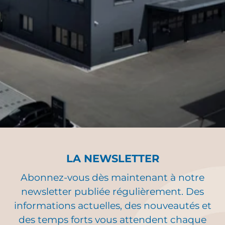
LA NEWSLETTER
Abonnez-vous dès maintenant à notre
newsletter publiée régulièrement. Des
informations actuelles, des nouveautés et
des temps forts vous attendent chaque